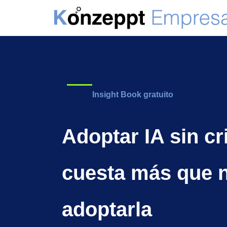
Insight Book gratuito
Adoptar IA sin cri
cuesta más que 
adoptarla