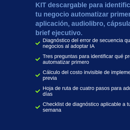
KIT descargable para identifi
tu negocio automatizar prime
aplicación, audiolibro, cápsul
brief ejecutivo.
Diagnóstico del error de secuencia qu
negocios al adoptar IA
Tres preguntas para identificar qué p
automatizar primero
Cálculo del costo invisible de impleme
previa
Hoja de ruta de cuatro pasos para ado
días
Checklist de diagnóstico aplicable a 
semana