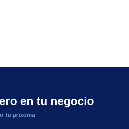
ero en tu negocio
lar tu próxima