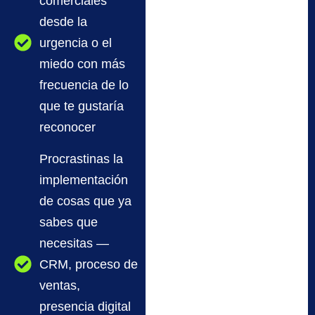
comerciales
desde la
urgencia o el
miedo con más
frecuencia de lo
que te gustaría
reconocer
Procrastinas la
implementación
de cosas que ya
sabes que
necesitas —
CRM, proceso de
ventas,
presencia digital