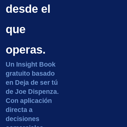
desde el
que
operas.
Un Insight Book
gratuito basado
en Deja de ser tú
de Joe Dispenza.
Con aplicación
directa a
decisiones