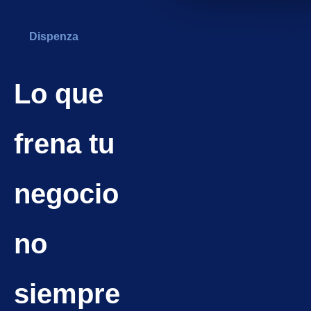
Dispenza
Lo que
frena tu
negocio
no
siempre