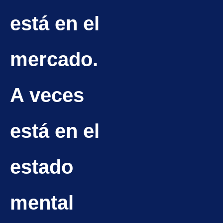
está en el
mercado.
A veces
está en el
estado
mental