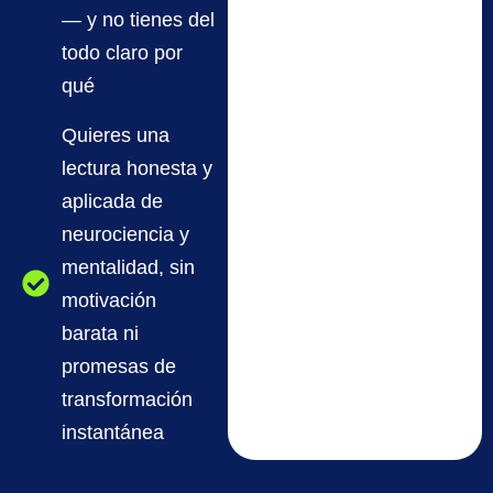
— y no tienes del
todo claro por
qué
Quieres una
lectura honesta y
aplicada de
neurociencia y
mentalidad, sin
motivación
barata ni
promesas de
transformación
instantánea