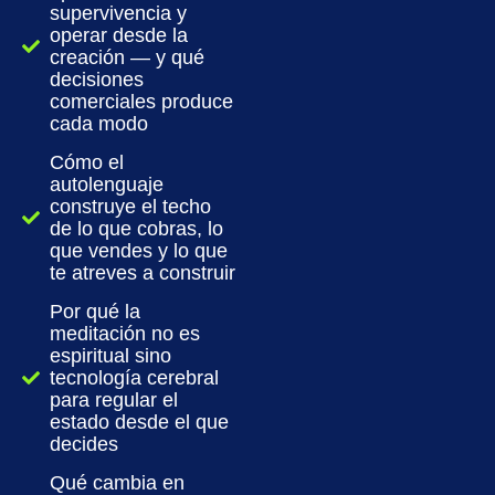
supervivencia y
operar desde la
creación — y qué
decisiones
comerciales produce
cada modo
Cómo el
autolenguaje
construye el techo
de lo que cobras, lo
que vendes y lo que
te atreves a construir
Por qué la
meditación no es
espiritual sino
tecnología cerebral
para regular el
estado desde el que
decides
Qué cambia en