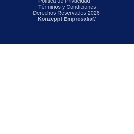
Política de Privacidad
Términos y Condiciones
Derechos Reservados 2026
Konzeppt Empresalia
®