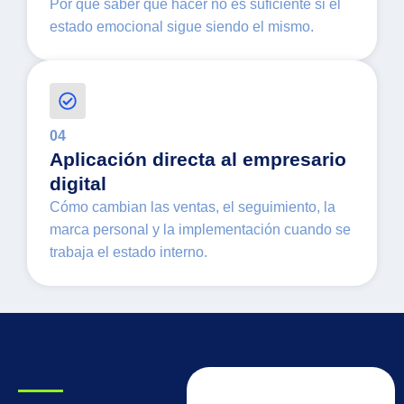
Por qué saber qué hacer no es suficiente si el
estado emocional sigue siendo el mismo.
04
Aplicación directa al empresario
digital
Cómo cambian las ventas, el seguimiento, la
marca personal y la implementación cuando se
trabaja el estado interno.