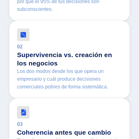
por qué el 95% de tus decisiones son
subconscientes.
02
Supervivencia vs. creación en
los negocios
Los dos modos desde los que opera un
empresario y cuál produce decisiones
comerciales pobres de forma sistemática.
03
Coherencia antes que cambio