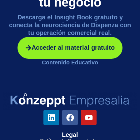
tu negocio
Descarga el Insight Book gratuito y
conecta la neurociencia de Dispenza con
tu operación comercial real.
Acceder al material gratuito
Contenido Educativo
Legal