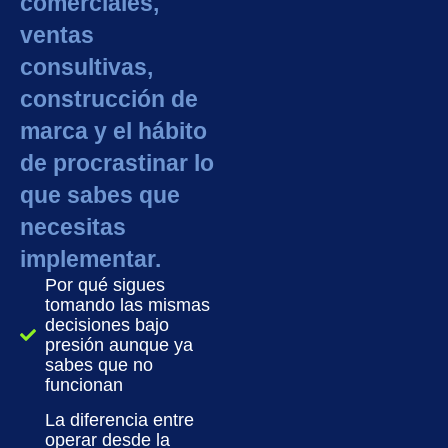
comerciales,
ventas
consultivas,
construcción de
marca y el hábito
de procrastinar lo
que sabes que
necesitas
implementar.
Por qué sigues
tomando las mismas
decisiones bajo
presión aunque ya
sabes que no
funcionan
La diferencia entre
operar desde la